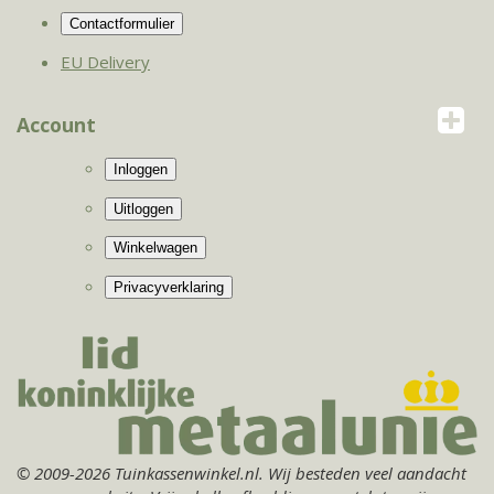
EU Delivery
Account
© 2009-2026 Tuinkassenwinkel.nl. Wij besteden veel aandacht