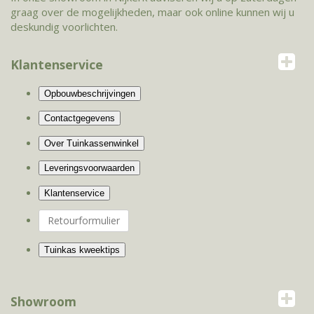
graag over de mogelijkheden, maar ook online kunnen wij u
deskundig voorlichten.
Klantenservice
Retourformulier
Showroom