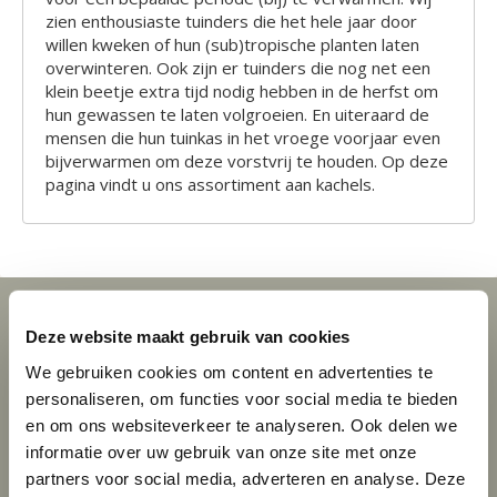
zien enthousiaste tuinders die het hele jaar door
willen kweken of hun (sub)tropische planten laten
overwinteren. Ook zijn er tuinders die nog net een
klein beetje extra tijd nodig hebben in de herfst om
hun gewassen te laten volgroeien. En uiteraard de
mensen die hun tuinkas in het vroege voorjaar even
bijverwarmen om deze vorstvrij te houden. Op deze
pagina vindt u ons assortiment aan kachels.
Deze website maakt gebruik van cookies
We gebruiken cookies om content en advertenties te
personaliseren, om functies voor social media te bieden
en om ons websiteverkeer te analyseren. Ook delen we
informatie over uw gebruik van onze site met onze
partners voor social media, adverteren en analyse. Deze