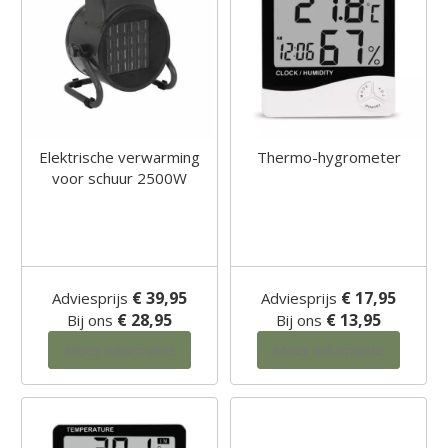
Elektrische verwarming
Thermo-hygrometer
voor schuur 2500W
€ 39,95
€ 17,95
Adviesprijs
Adviesprijs
€ 28,95
€ 13,95
Bij ons
Bij ons
Meer informatie
Meer informatie