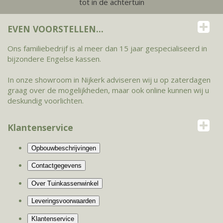
tot in de achtertuin
EVEN VOORSTELLEN...
Ons familiebedrijf is al meer dan 15 jaar gespecialiseerd in
bijzondere Engelse kassen.
In onze showroom in Nijkerk adviseren wij u op zaterdagen
graag over de mogelijkheden, maar ook online kunnen wij u
deskundig voorlichten.
Klantenservice