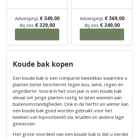
€ 349,00
€ 369,00
Adviesprijs
Adviesprijs
€ 329,00
€ 349,00
Bij ons
Bij ons
Meer informatie
Meer informatie
Koude bak kopen
Een koude bak is een compacte kweekkas waarmee u
planten beter beschermt tegen kou, wind, regen en
ongedierte. Vooral in het voorjaar is een koude bak
ideaal om jonge planten rustig te laten wennen aan
buitenomstandigheden. Ook in de herfst en winter kan
een koude bak goed worden gebruikt voor het
kweken van bijvoorbeeld sla, kruiden en andere lage
gewassen.
Het grote voordeel van een koude bak is dat u eerder