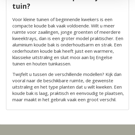
tuin?
Voor kleine tuinen of beginnende kwekers is een
compacte koude bak vaak voldoende. Wilt u meer
ruimte voor zaailingen, jonge groenten of meerdere
kweektrays, dan is een groter model praktischer. Een
aluminium koude bak is onderhoudsarm en strak. Een
cederhouten koude bak heeft juist een warmere,
klassieke uitstraling en sluit mooi aan bij Engelse
tuinen en houten tuinkassen.
Twijfelt u tussen de verschillende modellen? Kijk dan
vooral naar de beschikbare ruimte, de gewenste
uitstraling en het type planten dat u wilt kweken. Een
koude bak is laag, praktisch en eenvoudig te plaatsen,
maar maakt in het gebruik vaak een groot verschil.