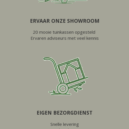
ERVAAR ONZE SHOWROOM
20 mooie tuinkassen opgesteld
Ervaren adviseurs met veel kennis
EIGEN BEZORGDIENST
Snelle levering