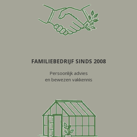
FAMILIEBEDRIJF SINDS 2008
Persoonlijk advies
en bewezen vakkennis