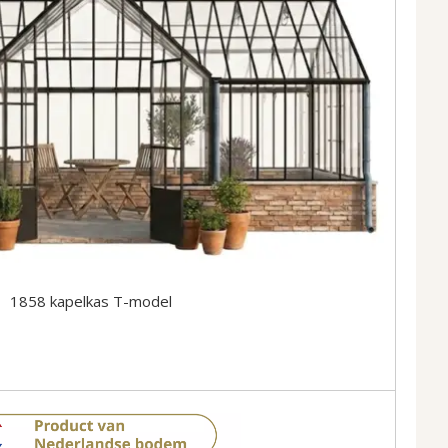
1858 kapelkas T-model