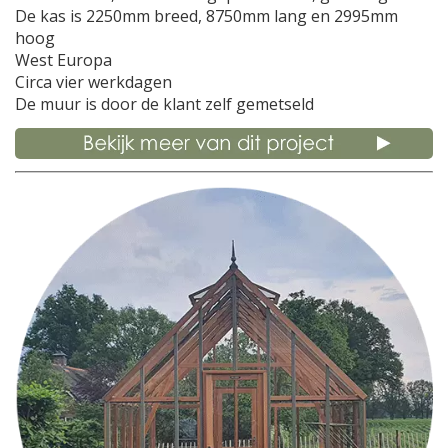
De kas is 2250mm breed, 8750mm lang en 2995mm
hoog
West Europa
Circa vier werkdagen
De muur is door de klant zelf gemetseld