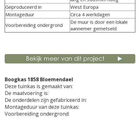
Geproduceerd in
West Europa
Montageduur
Circa 4 werkdagen
De muur is door een lokale
Voorbereiding ondergrond
aannemer gemetseld
Boogkas 1858 Bloemendael
Deze tuinkas is gemaakt van:
De maatvoering is:
De onderdelen zijn gefabriceerd in:
Montageduur van deze tuinkas:
Voorbereiding ondergrond: