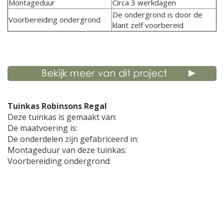
Montageduur
Circa 3 werkdagen
De ondergrond is door de
Voorbereiding ondergrond
klant zelf voorbereid
Tuinkas Robinsons Regal
Deze tuinkas is gemaakt van:
De maatvoering is:
De onderdelen zijn gefabriceerd in:
Montageduur van deze tuinkas:
Voorbereiding ondergrond: