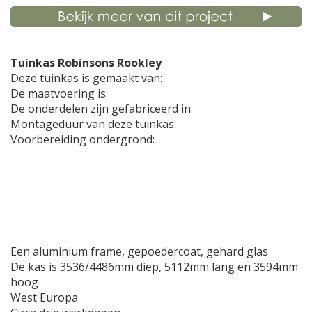
Tuinkas Robinsons Rookley
Deze tuinkas is gemaakt van:
De maatvoering is:
De onderdelen zijn gefabriceerd in:
Montageduur van deze tuinkas:
Voorbereiding ondergrond:
Een aluminium frame, gepoedercoat, gehard glas
De kas is 3536/4486mm diep, 5112mm lang en 3594mm
hoog
West Europa