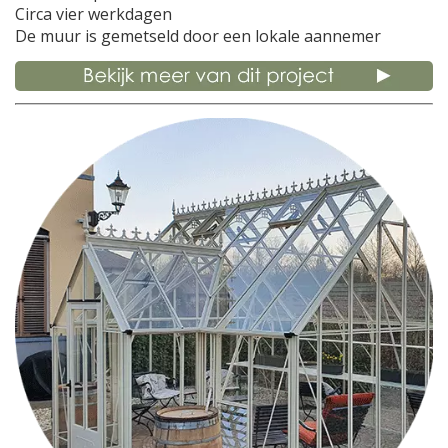
Circa vier werkdagen
De muur is gemetseld door een lokale aannemer