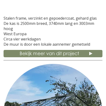
Stalen frame, verzinkt en gepoedercoat, gehard glas
De kas is 2500mm breed, 3740mm lang en 3003mm
hoog
West Europa
Circa vier werkdagen
De muur is door een lokale aannemer gemetseld