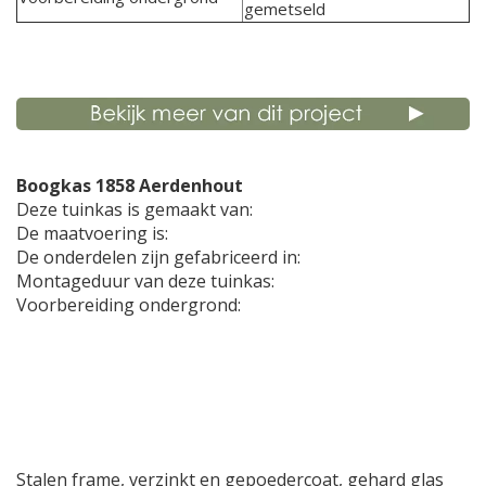
gemetseld
Boogkas 1858 Aerdenhout
Deze tuinkas is gemaakt van:
De maatvoering is:
De onderdelen zijn gefabriceerd in:
Montageduur van deze tuinkas:
Voorbereiding ondergrond:
Stalen frame, verzinkt en gepoedercoat, gehard glas