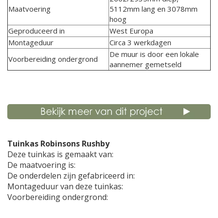
Maatvoering
5112mm lang en 3078mm
hoog
Geproduceerd in
West Europa
Montageduur
Circa 3 werkdagen
De muur is door een lokale
Voorbereiding ondergrond
aannemer gemetseld
Tuinkas Robinsons Rushby
Deze tuinkas is gemaakt van:
De maatvoering is:
De onderdelen zijn gefabriceerd in:
Montageduur van deze tuinkas:
Voorbereiding ondergrond: