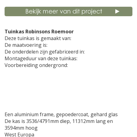
Tuinkas Robinsons Roemoor
Deze tuinkas is gemaakt van:
De maatvoering is:
De onderdelen zijn gefabriceerd in:
Montageduur van deze tuinkas:
Voorbereiding ondergrond:
Een aluminium frame, gepoedercoat, gehard glas
De kas is 3536/4791mm diep, 11312mm lang en
3594mm hoog
West Europa