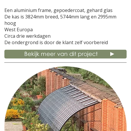
Een aluminium frame, gepoedercoat, gehard glas
De kas is 3824mm breed, 5744mm lang en 2995mm
hoog
West Europa
Circa drie werkdagen
De ondergrond is door de klant zelf voorbereid