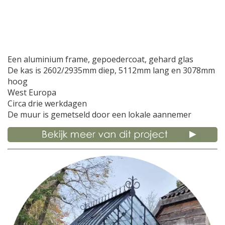
Een aluminium frame, gepoedercoat, gehard glas
De kas is 2602/2935mm diep, 5112mm lang en 3078mm
hoog
West Europa
Circa drie werkdagen
De muur is gemetseld door een lokale aannemer