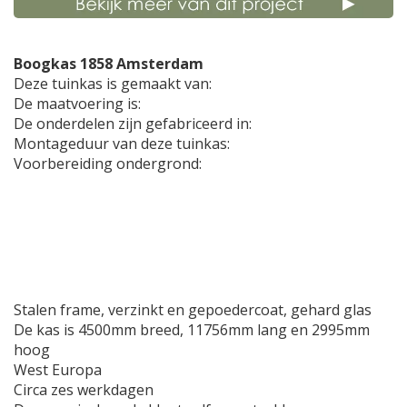
Boogkas 1858 Amsterdam
Deze tuinkas is gemaakt van:
De maatvoering is:
De onderdelen zijn gefabriceerd in:
Montageduur van deze tuinkas:
Voorbereiding ondergrond:
Stalen frame, verzinkt en gepoedercoat, gehard glas
De kas is 4500mm breed, 11756mm lang en 2995mm
hoog
West Europa
Circa zes werkdagen