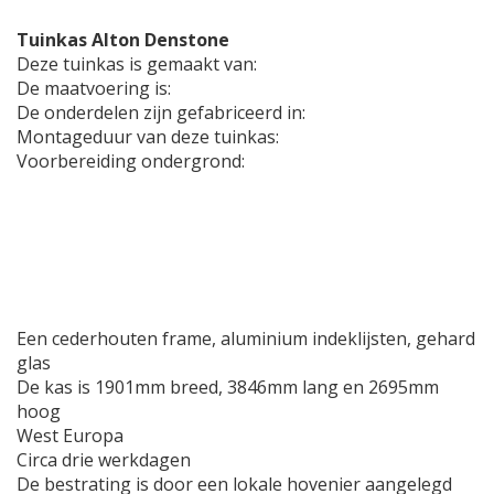
Tuinkas Alton Denstone
Deze tuinkas is gemaakt van:
De maatvoering is:
De onderdelen zijn gefabriceerd in:
Montageduur van deze tuinkas:
Voorbereiding ondergrond:
Een cederhouten frame, aluminium indeklijsten, gehard
glas
De kas is 1901mm breed, 3846mm lang en 2695mm
hoog
West Europa
Circa drie werkdagen
De bestrating is door een lokale hovenier aangelegd