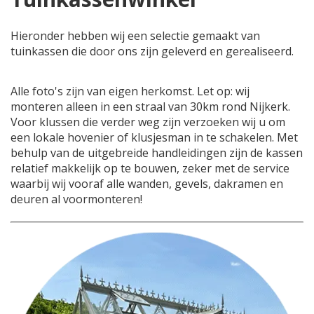
Hieronder hebben wij een selectie gemaakt van
tuinkassen die door ons zijn geleverd en gerealiseerd.
Alle foto's zijn van eigen herkomst. Let op: wij
monteren alleen in een straal van 30km rond Nijkerk.
Voor klussen die verder weg zijn verzoeken wij u om
een lokale hovenier of klusjesman in te schakelen. Met
behulp van de uitgebreide handleidingen zijn de kassen
relatief makkelijk op te bouwen, zeker met de service
waarbij wij vooraf alle wanden, gevels, dakramen en
deuren al voormonteren!