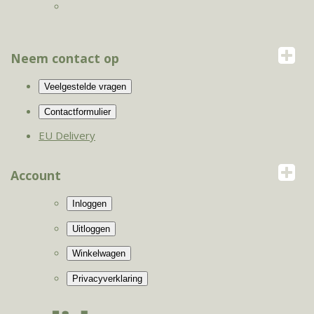
Neem contact op
EU Delivery
Account