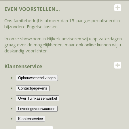
EVEN VOORSTELLEN...
Ons familiebedrijf is al meer dan 15 jaar gespecialiseerd in
bijzondere Engelse kassen.
In onze showroom in Nijkerk adviseren wij u op zaterdagen
graag over de mogelijkheden, maar ook online kunnen wij u
deskundig voorlichten.
Klantenservice