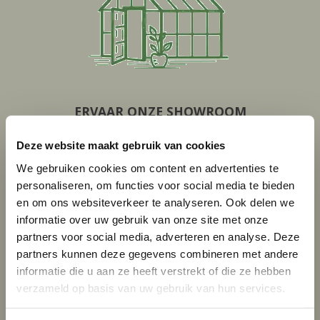
ERVAAR ONZE SHOWROOM
20 mooie tuinkassen opgesteld
Deze website maakt gebruik van cookies
Ervaren adviseurs met veel kennis
We gebruiken cookies om content en advertenties te
personaliseren, om functies voor social media te bieden
en om ons websiteverkeer te analyseren. Ook delen we
informatie over uw gebruik van onze site met onze
partners voor social media, adverteren en analyse. Deze
partners kunnen deze gegevens combineren met andere
informatie die u aan ze heeft verstrekt of die ze hebben
verzameld op basis van uw gebruik van hun services.