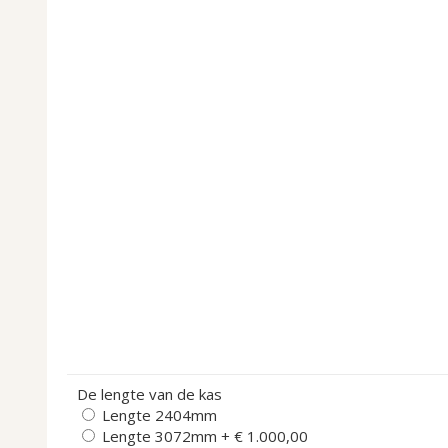
De lengte van de kas
Lengte 2404mm
Lengte 3072mm
+
€ 1.000,00