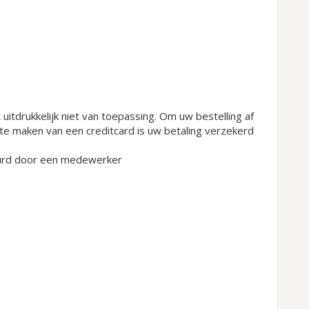
itdrukkelijk niet van toepassing.
Om uw bestelling af
 te maken van een creditcard is uw betaling verzekerd
tuurd door een medewerker