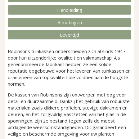
Handleiding
Afmetingen
Levertijd
Robinsons tuinkassen onderscheiden zich al sinds 1947
door hun uitzonderlijke kwaliteit en vakmanschap. Als
gerenommeerde fabrikant hebben ze een solide
reputatie opgebouwd voor het leveren van tuinkassen en
oranjerieën van topkwaliteit die voldoen aan de hoogste
normen.
De kassen van Robinsons zijn ontworpen met oog voor
detail en duurzaamheid. Dankzij het gebruik van robuuste
materialen zoals dikkere profielen, stevige dakramen en
deuren, en het zorgvuldig vastzetten van het glas in de
sponningen, zijn ze bestand tegen zelfs de meest
uitdagende weersomstandigheden. Dit garandeert een
veilige en beschermde omgeving voor uw planten