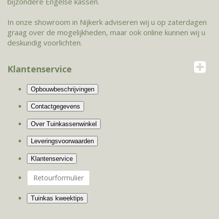
bijzondere Engelse kassen.
In onze showroom in Nijkerk adviseren wij u op zaterdagen
graag over de mogelijkheden, maar ook online kunnen wij u
deskundig voorlichten.
Klantenservice
Retourformulier