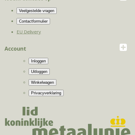
EU Delivery
Account