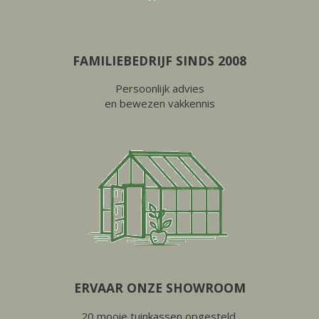
FAMILIEBEDRIJF SINDS 2008
Persoonlijk advies
en bewezen vakkennis
ERVAAR ONZE SHOWROOM
20 mooie tuinkassen opgesteld