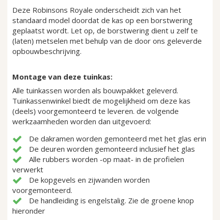
Deze Robinsons Royale onderscheidt zich van het
standaard model doordat de kas op een borstwering
geplaatst wordt. Let op, de borstwering dient u zelf te
(laten) metselen met behulp van de door ons geleverde
opbouwbeschrijving.
Montage van deze tuinkas:
Alle tuinkassen worden als bouwpakket geleverd.
Tuinkassenwinkel biedt de mogelijkheid om deze kas
(deels) voorgemonteerd te leveren. de volgende
werkzaamheden worden dan uitgevoerd:
De dakramen worden gemonteerd met het glas erin
De deuren worden gemonteerd inclusief het glas
Alle rubbers worden -op maat- in de profielen
verwerkt
De kopgevels en zijwanden worden
voorgemonteerd.
De handleiding is engelstalig. Zie de groene knop
hieronder