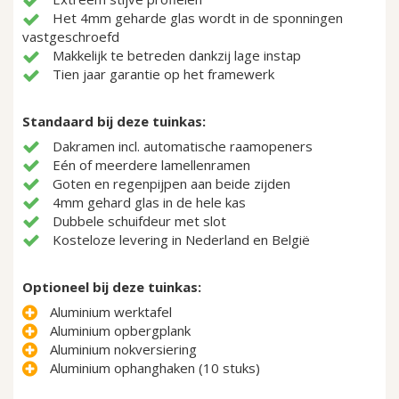
Het 4mm geharde glas wordt in de sponningen
vastgeschroefd
Makkelijk te betreden dankzij lage instap
Tien jaar garantie op het framewerk
Standaard bij deze tuinkas:
Dakramen incl. automatische raamopeners
Eén of meerdere lamellenramen
Goten en regenpijpen aan beide zijden
4mm gehard glas in de hele kas
Dubbele schuifdeur met slot
Kosteloze levering in Nederland en België
Optioneel bij deze tuinkas:
Aluminium werktafel
Aluminium opbergplank
Aluminium nokversiering
Aluminium ophanghaken (10 stuks)