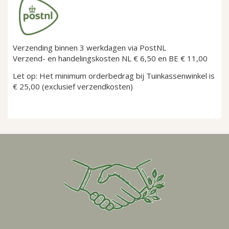
Verzending binnen 3 werkdagen via PostNL
Verzend- en handelingskosten NL € 6,50 en BE € 11,00
Let op:
Het minimum orderbedrag bij Tuinkassenwinkel is
€ 25,00
(exclusief verzendkosten)