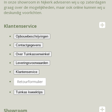
In onze showroom in Nijkerk adviseren wij u op zaterdagen
graag over de mogelijkheden, maar ook online kunnen wij u
deskundig voorlichten.
Klantenservice
Retourformulier
Showroom