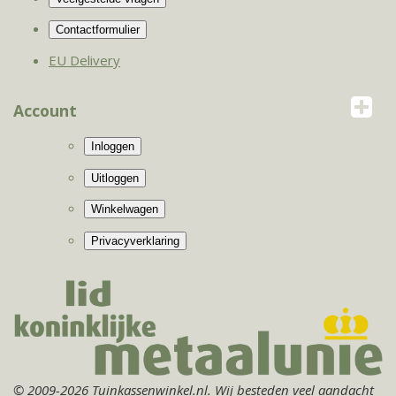
EU Delivery
Account
© 2009-2026 Tuinkassenwinkel.nl. Wij besteden veel aandacht