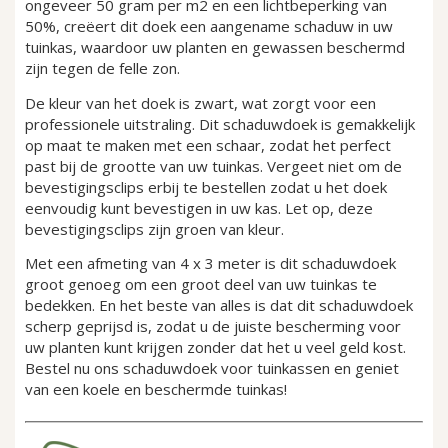
ongeveer 50 gram per m2 en een lichtbeperking van
50%, creëert dit doek een aangename schaduw in uw
tuinkas, waardoor uw planten en gewassen beschermd
zijn tegen de felle zon.
De kleur van het doek is zwart, wat zorgt voor een
professionele uitstraling. Dit schaduwdoek is gemakkelijk
op maat te maken met een schaar, zodat het perfect
past bij de grootte van uw tuinkas. Vergeet niet om de
bevestigingsclips erbij te bestellen zodat u het doek
eenvoudig kunt bevestigen in uw kas. Let op, deze
bevestigingsclips zijn groen van kleur.
Met een afmeting van 4 x 3 meter is dit schaduwdoek
groot genoeg om een groot deel van uw tuinkas te
bedekken. En het beste van alles is dat dit schaduwdoek
scherp geprijsd is, zodat u de juiste bescherming voor
uw planten kunt krijgen zonder dat het u veel geld kost.
Bestel nu ons schaduwdoek voor tuinkassen en geniet
van een koele en beschermde tuinkas!