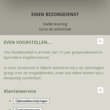
EIGEN BEZORGDIENST
Snelle levering
tot in de achtertuin
EVEN VOORSTELLEN...
Ons familiebedrijf is al meer dan 15 jaar gespecialiseerd in
bijzondere Engelse kassen.
In onze showroom in Nijkerk adviseren wij u op zaterdagen
graag over de mogelijkheden, maar ook online kunnen wij u
deskundig voorlichten.
Klantenservice