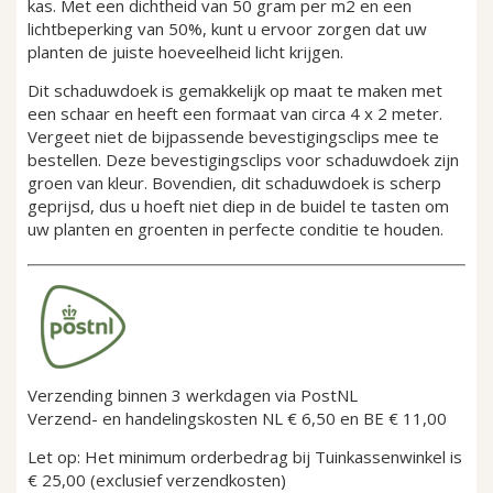
kas. Met een dichtheid van 50 gram per m2 en een
lichtbeperking van 50%, kunt u ervoor zorgen dat uw
planten de juiste hoeveelheid licht krijgen.
Dit schaduwdoek is gemakkelijk op maat te maken met
een schaar en heeft een formaat van circa 4 x 2 meter.
Vergeet niet de bijpassende bevestigingsclips mee te
bestellen. Deze bevestigingsclips voor schaduwdoek zijn
groen van kleur. Bovendien, dit schaduwdoek is scherp
geprijsd, dus u hoeft niet diep in de buidel te tasten om
uw planten en groenten in perfecte conditie te houden.
Verzending binnen 3 werkdagen via PostNL
Verzend- en handelingskosten NL € 6,50 en BE € 11,00
Let op:
Het minimum orderbedrag bij Tuinkassenwinkel is
€ 25,00
(exclusief verzendkosten)