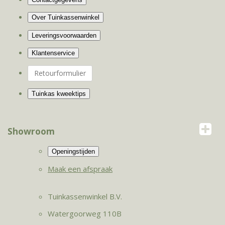
Retourformulier
Showroom
Maak een afspraak
Tuinkassenwinkel B.V.
Watergoorweg 110B