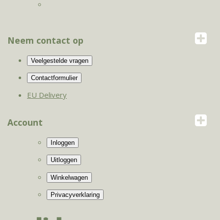
Neem contact op
EU Delivery
Account