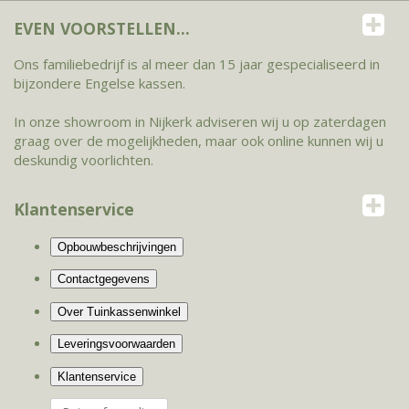
EVEN VOORSTELLEN...
Ons familiebedrijf is al meer dan 15 jaar gespecialiseerd in
bijzondere Engelse kassen.
In onze showroom in Nijkerk adviseren wij u op zaterdagen
graag over de mogelijkheden, maar ook online kunnen wij u
deskundig voorlichten.
Klantenservice