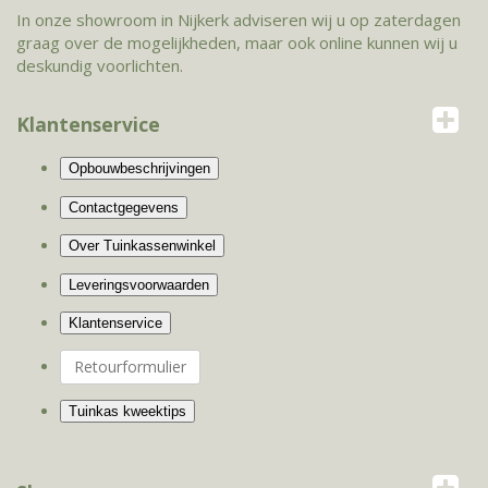
In onze showroom in Nijkerk adviseren wij u op zaterdagen
graag over de mogelijkheden, maar ook online kunnen wij u
deskundig voorlichten.
Klantenservice
Retourformulier