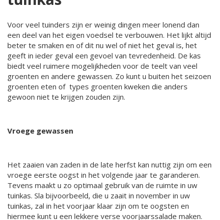
Voor veel tuinders zijn er weinig dingen meer lonend dan
een deel van het eigen voedsel te verbouwen. Het lijkt altijd
beter te smaken en of dit nu wel of niet het geval is, het
geeft in ieder geval een gevoel van tevredenheid. De kas
biedt veel ruimere mogelijkheden voor de teelt van veel
groenten en andere gewassen. Zo kunt u buiten het seizoen
groenten eten of types groenten kweken die anders
gewoon niet te krijgen zouden zijn.
Vroege gewassen
Het zaaien van zaden in de late herfst kan nuttig zijn om een
vroege eerste oogst in het volgende jaar te garanderen.
Tevens maakt u zo optimaal gebruik van de ruimte in uw
tuinkas. Sla bijvoorbeeld, die u zaait in november in uw
tuinkas, zal in het voorjaar klaar zijn om te oogsten en
hiermee kunt u een lekkere verse voorjaarssalade maken.