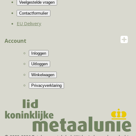
EU Delivery
Account