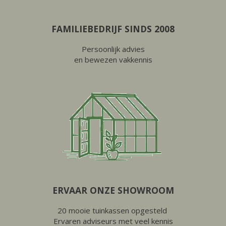
FAMILIEBEDRIJF SINDS 2008
Persoonlijk advies
en bewezen vakkennis
ERVAAR ONZE SHOWROOM
20 mooie tuinkassen opgesteld
Ervaren adviseurs met veel kennis